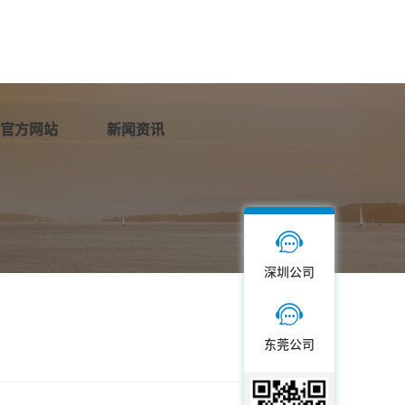
官方网站
新闻资讯

深圳公司

东莞公司