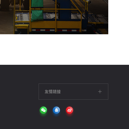

友情链接