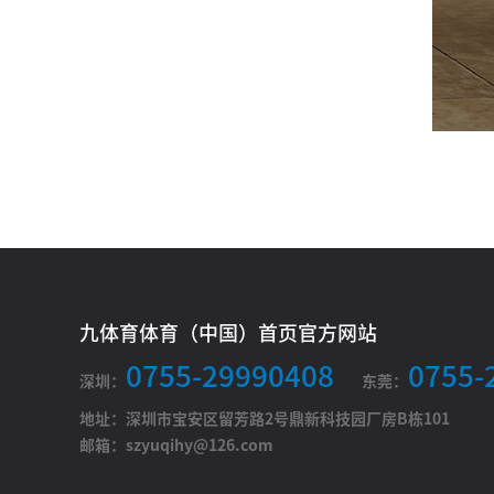
九体育体育（中国）首页官方网站
0755-29990408
0755-
深圳：
东莞：
地址：深圳市宝安区留芳路2号鼎新科技园厂房B栋101
邮箱：szyuqihy@126.com