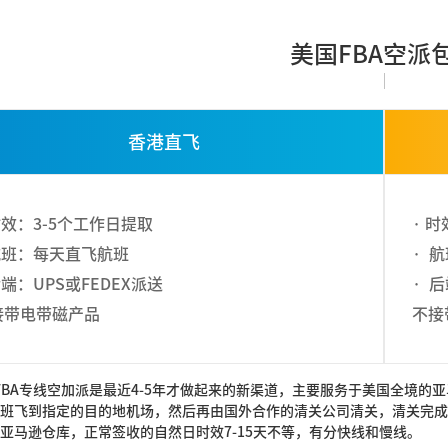
美国FBA空派
香港直飞
时效：3-5个工作日提取
· 
 航班：每天直飞航班
· 
后端：UPS或FEDEX派送
· 
接带电带磁产品
不接
A专线空加派是最近4-5年才做起来的新渠道，主要服务于美国全境的亚马
班飞到指定的目的地机场，然后再由国外合作的清关公司清关，清关完成后拉
亚马逊仓库，正常签收的自然日时效7-15天不等，有分快线和慢线。