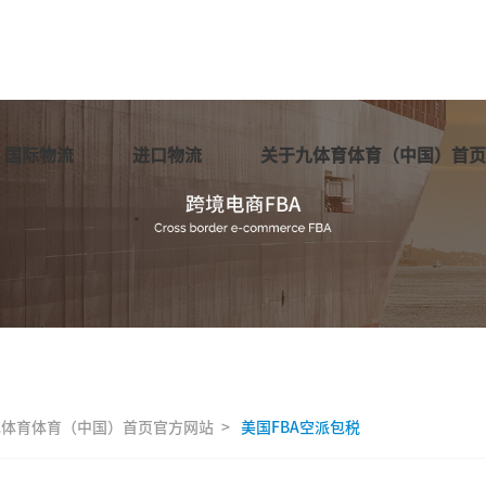
国际物流
进口物流
关于九体育体育（中国）首页
九体育体育（中国）首页官方网站
>
美国FBA空派包税